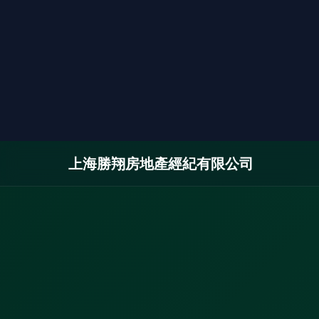
上海勝翔房地產經紀有限公司