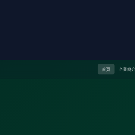
首頁
企業簡